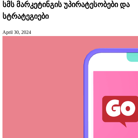
სმს მარკეტინგის უპირატესობები და
სტრატეგიები
April 30, 2024