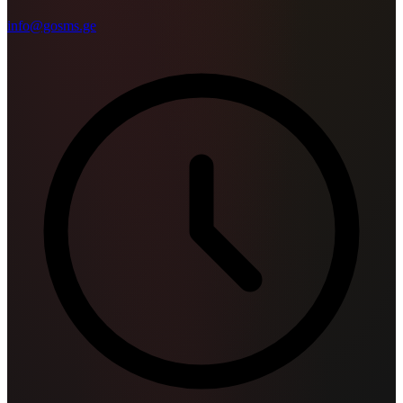
info@gosms.ge