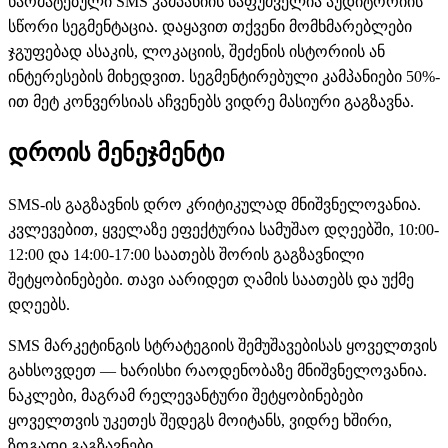
წარმატებული SMS კამპანიის საფუძველია აუდიტორიის
სწორი სეგმენტაცია. დაყავით თქვენი მომხმარებლები
ჯგუფებად ასაკის, ლოკაციის, შეძენის ისტორიის ან
ინტერესების მიხედვით. სეგმენტირებული კამპანიები 50%-
ით მეტ კონვერსიას აჩვენებს ვიდრე მასიური გაგზავნა.
დროის მენეჯმენტი
SMS-ის გაგზავნის დრო კრიტიკულად მნიშვნელოვანია.
კვლევებით, ყველაზე ეფექტურია სამუშაო დღეებში, 10:00-
12:00 და 14:00-17:00 საათებს შორის გაგზავნილი
შეტყობინებები. თავი აარიდეთ ღამის საათებს და უქმე
დღეებს.
SMS მარკეტინგის სტრატეგიის შემუშავებისას ყოველთვის
გახსოვდეთ — ხარისხი რაოდენობაზე მნიშვნელოვანია.
ნაკლები, მაგრამ რელევანტური შეტყობინებები
ყოველთვის უკეთეს შედეგს მოიტანს, ვიდრე ხშირი,
ზოგადი გაგზავნები.