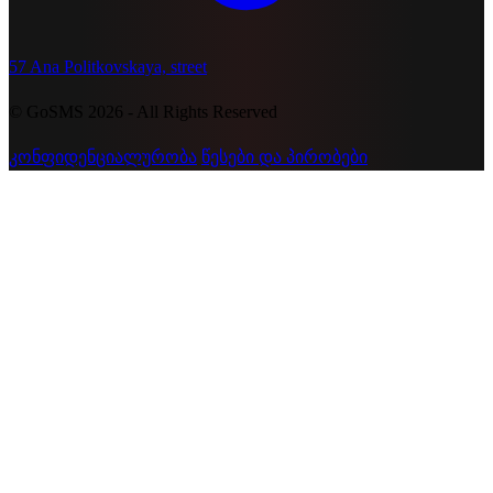
57 Ana Politkovskaya, street
© GoSMS 2026 - All Rights Reserved
კონფიდენციალურობა
წესები და პირობები