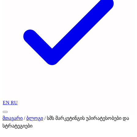
EN
RU
მთავარი
/
ბლოგი
/
სმს მარკეტინგის უპირატესობები და
სტრატეგიები