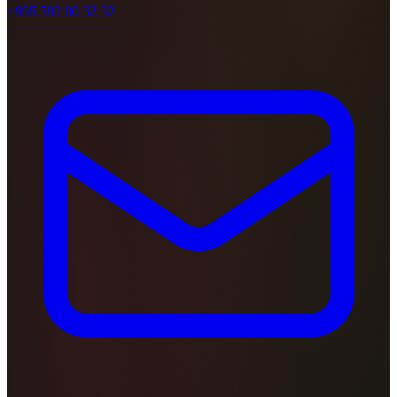
+995 592 00 32 32