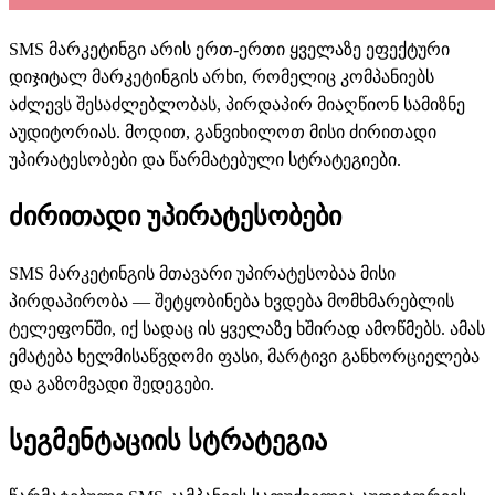
SMS მარკეტინგი არის ერთ-ერთი ყველაზე ეფექტური
დიჯიტალ მარკეტინგის არხი, რომელიც კომპანიებს
აძლევს შესაძლებლობას, პირდაპირ მიაღწიონ სამიზნე
აუდიტორიას. მოდით, განვიხილოთ მისი ძირითადი
უპირატესობები და წარმატებული სტრატეგიები.
ძირითადი უპირატესობები
SMS მარკეტინგის მთავარი უპირატესობაა მისი
პირდაპირობა — შეტყობინება ხვდება მომხმარებლის
ტელეფონში, იქ სადაც ის ყველაზე ხშირად ამოწმებს. ამას
ემატება ხელმისაწვდომი ფასი, მარტივი განხორციელება
და გაზომვადი შედეგები.
სეგმენტაციის სტრატეგია