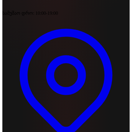
სამუშაო დრო: 10:00-19:00