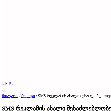
EN
RU
მთავარი
/
ბლოგი
/
SMS რეკლამის ახალი შესაძლებლობე
SMS რეკლამის ახალი შესაძლებლობე