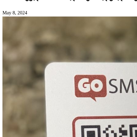
May 8, 2024